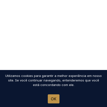
Utilizamos cookies para garantir a melhor experiência em nosso
site. Se você continuar navegando, entenderemos que você
está concordando com ele.
OK