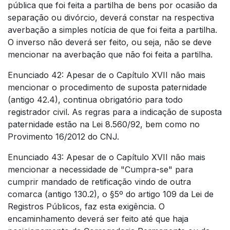
pública que foi feita a partilha de bens por ocasião da
separação ou divórcio, deverá constar na respectiva
averbação a simples notícia de que foi feita a partilha.
O inverso não deverá ser feito, ou seja, não se deve
mencionar na averbação que não foi feita a partilha.
Enunciado 42: Apesar de o Capítulo XVII não mais
mencionar o procedimento de suposta paternidade
(antigo 42.4), continua obrigatório para todo
registrador civil. As regras para a indicação de suposta
paternidade estão na Lei 8.560/92, bem como no
Provimento 16/2012 do CNJ.
Enunciado 43: Apesar de o Capítulo XVII não mais
mencionar a necessidade de "Cumpra-se" para
cumprir mandado de retificação vindo de outra
comarca (antigo 130.2), o §5º do artigo 109 da Lei de
Registros Públicos, faz esta exigência. O
encaminhamento deverá ser feito até que haja