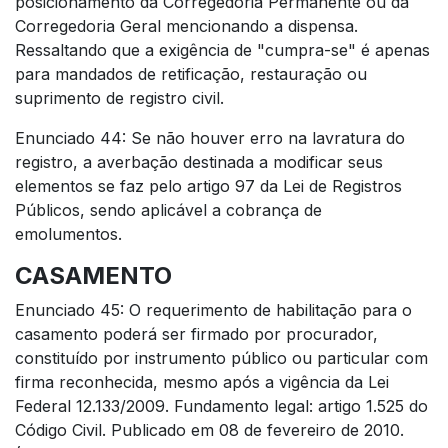
posicionamento da Corregedoria Permanente ou da
Corregedoria Geral mencionando a dispensa.
Ressaltando que a exigência de "cumpra-se" é apenas
para mandados de retificação, restauração ou
suprimento de registro civil.
Enunciado 44: Se não houver erro na lavratura do
registro, a averbação destinada a modificar seus
elementos se faz pelo artigo 97 da Lei de Registros
Públicos, sendo aplicável a cobrança de
emolumentos.
CASAMENTO
Enunciado 45: O requerimento de habilitação para o
casamento poderá ser firmado por procurador,
constituído por instrumento público ou particular com
firma reconhecida, mesmo após a vigência da Lei
Federal 12.133/2009. Fundamento legal: artigo 1.525 do
Código Civil. Publicado em 08 de fevereiro de 2010.