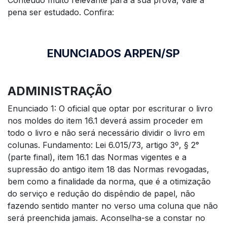
pena ser estudado. Confira:
ENUNCIADOS ARPEN/SP
ADMINISTRAÇÃO
Enunciado 1: O oficial que optar por escriturar o livro
nos moldes do item 16.1 deverá assim proceder em
todo o livro e não será necessário dividir o livro em
colunas. Fundamento: Lei 6.015/73, artigo 3º, § 2°
(parte final), item 16.1 das Normas vigentes e a
supressão do antigo item 18 das Normas revogadas,
bem como a finalidade da norma, que é a otimização
do serviço e redução do dispêndio de papel, não
fazendo sentido manter no verso uma coluna que não
será preenchida jamais. Aconselha-se a constar no