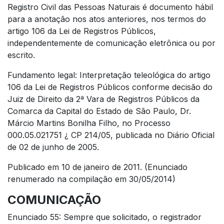
Registro Civil das Pessoas Naturais é documento hábil
para a anotação nos atos anteriores, nos termos do
artigo 106 da Lei de Registros Públicos,
independentemente de comunicação eletrônica ou por
escrito.
Fundamento legal: Interpretação teleológica do artigo
106 da Lei de Registros Públicos conforme decisão do
Juiz de Direito da 2ª Vara de Registros Públicos da
Comarca da Capital do Estado de São Paulo, Dr.
Márcio Martins Bonilha Filho, no Processo
000.05.021751 ¿ CP 214/05, publicada no Diário Oficial
de 02 de junho de 2005.
Publicado em 10 de janeiro de 2011. (Enunciado
renumerado na compilação em 30/05/2014)
COMUNICAÇÃO
Enunciado 55: Sempre que solicitado, o registrador