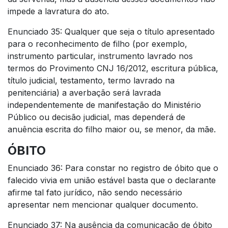
impede a lavratura do ato.
Enunciado 35: Qualquer que seja o título apresentado
para o reconhecimento de filho (por exemplo,
instrumento particular, instrumento lavrado nos
termos do Provimento CNJ 16/2012, escritura pública,
título judicial, testamento, termo lavrado na
penitenciária) a averbação será lavrada
independentemente de manifestação do Ministério
Público ou decisão judicial, mas dependerá de
anuência escrita do filho maior ou, se menor, da mãe.
ÓBITO
Enunciado 36: Para constar no registro de óbito que o
falecido vivia em união estável basta que o declarante
afirme tal fato jurídico, não sendo necessário
apresentar nem mencionar qualquer documento.
Enunciado 37: Na ausência da comunicação de óbito