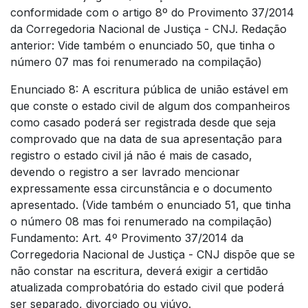
conformidade com o artigo 8º do Provimento 37/2014
da Corregedoria Nacional de Justiça - CNJ. Redação
anterior: Vide também o enunciado 50, que tinha o
número 07 mas foi renumerado na compilação)
Enunciado 8: A escritura pública de união estável em
que conste o estado civil de algum dos companheiros
como casado poderá ser registrada desde que seja
comprovado que na data de sua apresentação para
registro o estado civil já não é mais de casado,
devendo o registro a ser lavrado mencionar
expressamente essa circunstância e o documento
apresentado. (Vide também o enunciado 51, que tinha
o número 08 mas foi renumerado na compilação)
Fundamento: Art. 4º Provimento 37/2014 da
Corregedoria Nacional de Justiça - CNJ dispõe que se
não constar na escritura, deverá exigir a certidão
atualizada comprobatória do estado civil que poderá
ser separado, divorciado ou viúvo.