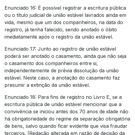
Enunciado 16: É possível registrar a escritura pública
ou o título judicial de união estável lavrados ainda em
vida, mesmo que um dos companheiros, na data do
registro, já tenha falecido, sendo anotado o óbito
imediatamente após o registro da união estável.
Enunciado 17: Junto ao registro de união estável
poderá ser anotado o casamento, ainda que não seja
o casamento dos companheiros entre si,
independentemente de prévia dissolução da união
estável. Neste caso, a anotação do casamento faz
presumir a extinção da união estável.
Enunciado 18: Para fins de registro no Livro E, se a
escritura pública de união estável mencionar que a
convivência se iniciou antes dos 70 anos de idade não
há obrigatoriedade do regime da separação obrigatória
de bens, salvo quando ficar evidente que visa fraudar
terceiros. (Redação alterada em razão de decisão da