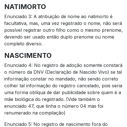
NATIMORTO
Enunciado 3: A atribuição de nome ao natimorto é
facultativa, mas, uma vez registrado o nome, não será
possível registrar outro filho como o mesmo prenome,
devendo ser usado então duplo prenome ou nome
completo diverso.
NASCIMENTO
Enunciado 4: No registro de adoção somente constará
o número da DNV (Declaração de Nascido Vivo) se tal
informação constar no mandado, não sendo correto
colher tal informação do registro cancelado, pois seria
uma forma oblíqua de dar publicidade sobre quem é a
mãe biológica do registrado. (Vide também o
enunciado 47, que tinha o número 04 mas foi
renumerado na compilação)
Enunciado 5: No registro de nascimento fora do