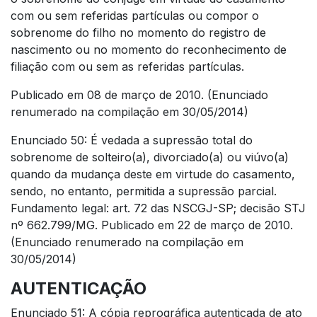
com ou sem referidas partículas ou compor o
sobrenome do filho no momento do registro de
nascimento ou no momento do reconhecimento de
filiação com ou sem as referidas partículas.
Publicado em 08 de março de 2010. (Enunciado
renumerado na compilação em 30/05/2014)
Enunciado 50: É vedada a supressão total do
sobrenome de solteiro(a), divorciado(a) ou viúvo(a)
quando da mudança deste em virtude do casamento,
sendo, no entanto, permitida a supressão parcial.
Fundamento legal: art. 72 das NSCGJ-SP; decisão STJ
nº 662.799/MG. Publicado em 22 de março de 2010.
(Enunciado renumerado na compilação em
30/05/2014)
AUTENTICAÇÃO
Enunciado 51: A cópia reprográfica autenticada de ato