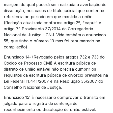
margem do qual poderá ser realizada a averbação de
dissolução, nos casos de título judicial que contenha
referência ao período em que mantida a união.
(Redação atualizada conforme artigo 2º, "caput" e
artigo 7º Provimento 37/2014 da Corregedoria
Nacional de Justiça - CNJ. Vide também o enunciado
55, que tinha o número 13 mas foi renumerado na
compilação)
Enunciado 14: (Revogado pelos artigos 732 e 733 do
Código de Processo Civil) A escritura pública de
distrato de união estável não precisa cumprir os
requisitos da escritura pública de divórcio previstos na
Lei Federal 11.441/2007 e na Resolução 35/2007 do
Conselho Nacional de Justiça.
Enunciado 15: É necessário comprovar o trânsito em
julgado para o registro de sentença de
reconhecimento ou dissolução de união estável.