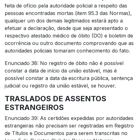
feita de ofício pela autoridade policial a respeito das
pessoas encontradas mortas (item 95.3 das Normas),
qualquer um dos demais legitimados estará apto a
efetuar a declaração, desde que seja apresentado o
respectivo atestado médico de óbito (DO) e boletim de
ocorrência ou outro documento comprovando que as
autoridades policiais tomaram conhecimento do fato.
Enunciado 38: No registro de óbito não é possível
constar a data de início da união estável, mas é
possível constar a data da escritura pública, sentença
judicial ou registro da união estável, se houver.
TRASLADOS DE ASSENTOS
ESTRANGEIROS
Enunciado 39: As certidões expedidas por autoridades
estrangeiras não precisam ser registradas em Registro
de Títulos e Documentos para serem transcritas no