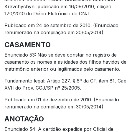
Kravchychyn, publicado em 16/09/2010, edição
170/2010 do Diário Eletrônico do CNJ.
Publicado em 24 de setembro de 2010. (Enunciado
renumerado na compilação em 30/05/2014)
CASAMENTO
Enunciado 53: Não se deve constar no registro de
casamento os nomes e as idades dos filhos havidos de
matrimônio anterior ou legitimados pelo casamento.
Fundamento legal: Artigo 227, § 6º da CF; item 81, Cap.
XVII do Prov. CGJ/SP nº 25/2005.
Publicado em 01 de dezembro de 2010. (Enunciado
renumerado na compilação em 30/05/2014)
ANOTAÇÃO
Enunciado 54: A certidão expedida por Oficial de