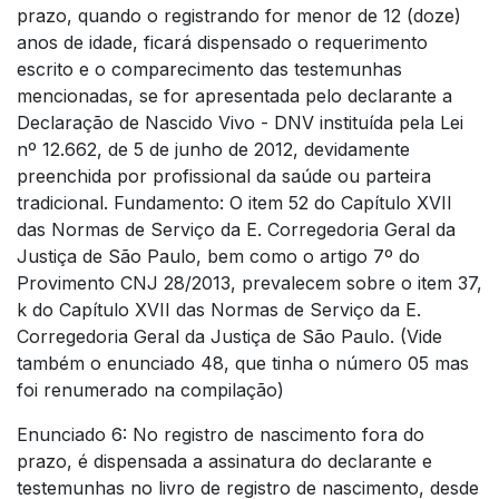
prazo, quando o registrando for menor de 12 (doze)
anos de idade, ficará dispensado o requerimento
escrito e o comparecimento das testemunhas
mencionadas, se for apresentada pelo declarante a
Declaração de Nascido Vivo - DNV instituída pela Lei
nº 12.662, de 5 de junho de 2012, devidamente
preenchida por profissional da saúde ou parteira
tradicional. Fundamento: O item 52 do Capítulo XVII
das Normas de Serviço da E. Corregedoria Geral da
Justiça de São Paulo, bem como o artigo 7º do
Provimento CNJ 28/2013, prevalecem sobre o item 37,
k do Capítulo XVII das Normas de Serviço da E.
Corregedoria Geral da Justiça de São Paulo. (Vide
também o enunciado 48, que tinha o número 05 mas
foi renumerado na compilação)
Enunciado 6: No registro de nascimento fora do
prazo, é dispensada a assinatura do declarante e
testemunhas no livro de registro de nascimento, desde