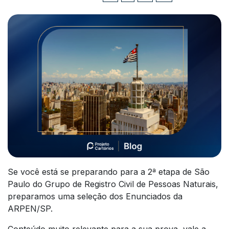
Se você está se preparando para a 2ª etapa de São
Paulo do Grupo de Registro Civil de Pessoas Naturais,
preparamos uma seleção dos Enunciados da
ARPEN/SP.
Conteúdo muito relevante para a sua prova, vale a