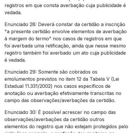
registros em que consta averbação cuja publicidade é
vedada.
Enunciado 28: Deverá constar da certidão a inscrição
"a presente certidão envolve elementos de averbação
à margem do termo" nos casos de registros em que
foi averbada uma retificação, ainda que nesse mesmo
registro também foi averbado um ato cuja publicidade
é vedada.
Enunciado 29: Somente são cobrados os
emolumentos previstos no item 12 da Tabela V (Lei
Estadual 11.331/2002) nos casos específicos de
anotação ou averbação efetivamente transcritas no
campo das observações/averbações da certidão.
Enunciado 30: É possível acrescer no campo das
observações/averbações da certidão outros
elementos do registro que não estejam protegidos pelo