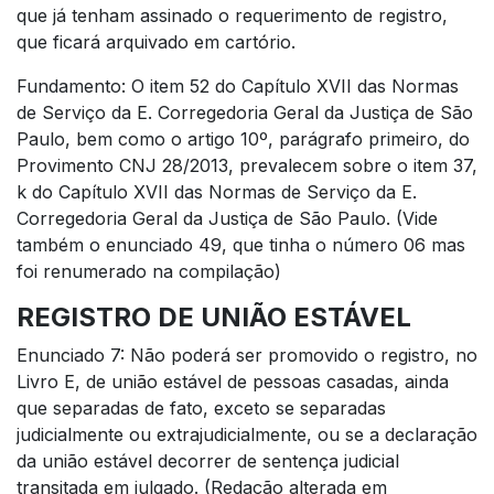
que já tenham assinado o requerimento de registro,
que ficará arquivado em cartório.
Fundamento: O item 52 do Capítulo XVII das Normas
de Serviço da E. Corregedoria Geral da Justiça de São
Paulo, bem como o artigo 10º, parágrafo primeiro, do
Provimento CNJ 28/2013, prevalecem sobre o item 37,
k do Capítulo XVII das Normas de Serviço da E.
Corregedoria Geral da Justiça de São Paulo. (Vide
também o enunciado 49, que tinha o número 06 mas
foi renumerado na compilação)
REGISTRO DE UNIÃO ESTÁVEL
Enunciado 7: Não poderá ser promovido o registro, no
Livro E, de união estável de pessoas casadas, ainda
que separadas de fato, exceto se separadas
judicialmente ou extrajudicialmente, ou se a declaração
da união estável decorrer de sentença judicial
transitada em julgado. (Redação alterada em