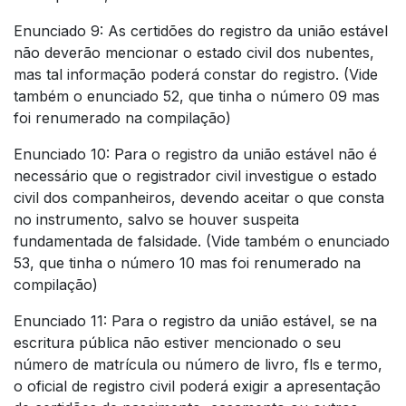
Enunciado 9: As certidões do registro da união estável
não deverão mencionar o estado civil dos nubentes,
mas tal informação poderá constar do registro. (Vide
também o enunciado 52, que tinha o número 09 mas
foi renumerado na compilação)
Enunciado 10: Para o registro da união estável não é
necessário que o registrador civil investigue o estado
civil dos companheiros, devendo aceitar o que consta
no instrumento, salvo se houver suspeita
fundamentada de falsidade. (Vide também o enunciado
53, que tinha o número 10 mas foi renumerado na
compilação)
Enunciado 11: Para o registro da união estável, se na
escritura pública não estiver mencionado o seu
número de matrícula ou número de livro, fls e termo,
o oficial de registro civil poderá exigir a apresentação