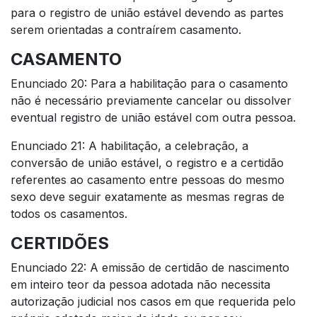
para o registro de união estável devendo as partes
serem orientadas a contraírem casamento.
CASAMENTO
Enunciado 20: Para a habilitação para o casamento
não é necessário previamente cancelar ou dissolver
eventual registro de união estável com outra pessoa.
Enunciado 21: A habilitação, a celebração, a
conversão de união estável, o registro e a certidão
referentes ao casamento entre pessoas do mesmo
sexo deve seguir exatamente as mesmas regras de
todos os casamentos.
CERTIDÕES
Enunciado 22: A emissão de certidão de nascimento
em inteiro teor da pessoa adotada não necessita
autorização judicial nos casos em que requerida pelo