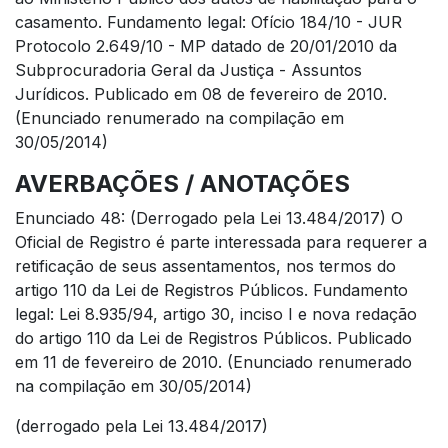
casamento. Fundamento legal: Ofício 184/10 - JUR
Protocolo 2.649/10 - MP datado de 20/01/2010 da
Subprocuradoria Geral da Justiça - Assuntos
Jurídicos. Publicado em 08 de fevereiro de 2010.
(Enunciado renumerado na compilação em
30/05/2014)
AVERBAÇÕES / ANOTAÇÕES
Enunciado 48: (Derrogado pela Lei 13.484/2017) O
Oficial de Registro é parte interessada para requerer a
retificação de seus assentamentos, nos termos do
artigo 110 da Lei de Registros Públicos. Fundamento
legal: Lei 8.935/94, artigo 30, inciso I e nova redação
do artigo 110 da Lei de Registros Públicos. Publicado
em 11 de fevereiro de 2010. (Enunciado renumerado
na compilação em 30/05/2014)
(derrogado pela Lei 13.484/2017)