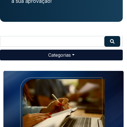
a sua aprovação!
Categorias