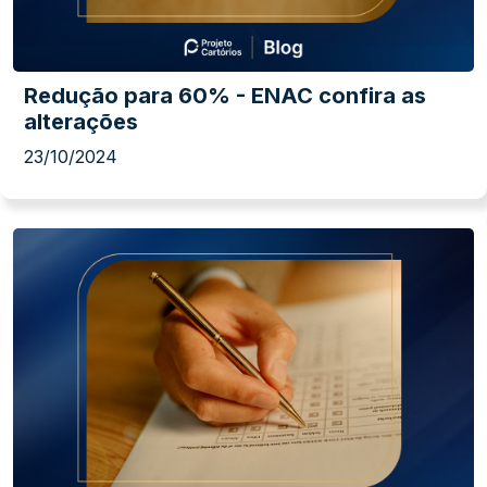
Redução para 60% - ENAC confira as
alterações
23/10/2024