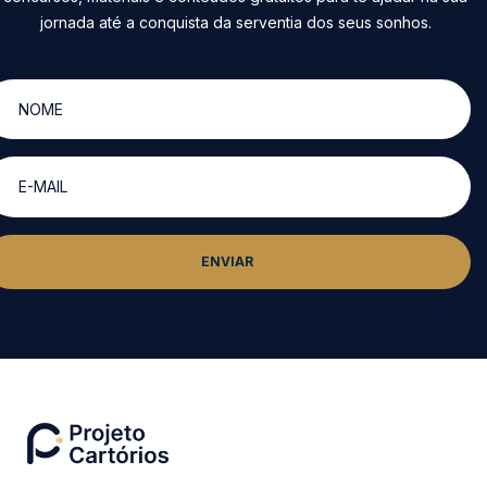
jornada até a conquista da serventia dos seus sonhos.
ENVIAR