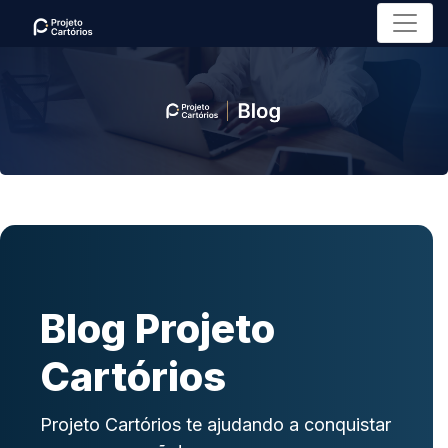
Menu
Blog Projeto
Cartórios
Projeto Cartórios te ajudando a conquistar