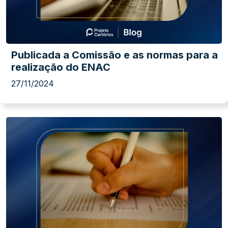
Publicada a Comissão e as normas para a
realização do ENAC
27/11/2024