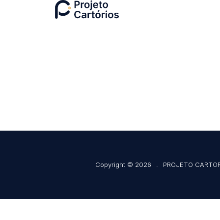
Copyright © 2026
.
PROJETO CARTOR