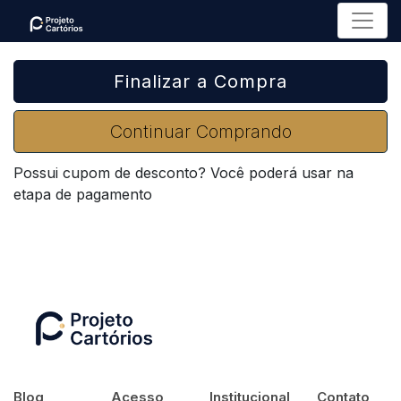
Menu
Finalizar a Compra
Continuar Comprando
Possui cupom de desconto? Você poderá usar na
etapa de pagamento
Blog
Acesso
Institucional
Contato