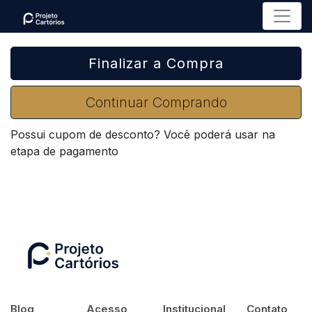
Menu
Finalizar a Compra
Continuar Comprando
Possui cupom de desconto? Você poderá usar na
etapa de pagamento
Blog
Acesso
Institucional
Contato